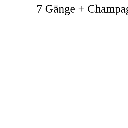
7 Gänge + Champagn