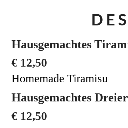
DES
Hausgemachtes Tiram
€
12,50
Homemade Tiramisu
Hausgemachtes Dreierl
€
12,50